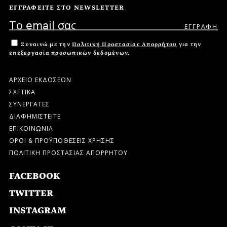
ΕΓΓΡΑΦΕΙΤΕ ΣΤΟ NEWSLETTER
Συναινώ με την
Πολιτική Προστασίας Απορρήτου
για την
επεξεργασία προσωπικών δεδομένων.
ΑΡΧΕΙΟ ΕΚΔΟΣΕΩΝ
ΣΧΕΤΙΚΑ
ΣΥΝΕΡΓΑΤΕΣ
ΔΙΑΦΗΜΙΣΤΕΙΤΕ
ΕΠΙΚΟΙΝΩΝΙΑ
ΟΡΟΙ & ΠΡΟΫΠΟΘΕΣΕΙΣ ΧΡΗΣΗΣ
ΠΟΛΙΤΙΚΗ ΠΡΟΣΤΑΣΙΑΣ ΑΠΟΡΡΗΤΟΥ
FACEBOOK
TWITTER
INSTAGRAM