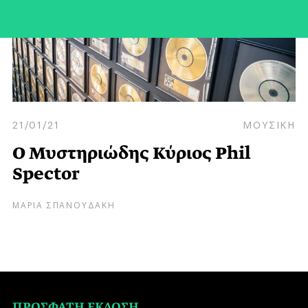
21/01/21
ΜΟΥΣΙΚΗ
Ο Μυστηριώδης Κύριος Phil
Spector
ΜΑΡΙΑ ΣΠΑΝΟΥΔΑΚΗ
ΠΡΟΣΦΑΤΗ ΕΚΔΟΣΗ