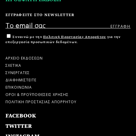
ΕΓΓΡΑΦΕΙΤΕ ΣΤΟ NEWSLETTER
Συναινώ με την
Πολιτική Προστασίας Απορρήτου
για την
επεξεργασία προσωπικών δεδομένων.
ΑΡΧΕΙΟ ΕΚΔΟΣΕΩΝ
ΣΧΕΤΙΚΑ
ΣΥΝΕΡΓΑΤΕΣ
ΔΙΑΦΗΜΙΣΤΕΙΤΕ
ΕΠΙΚΟΙΝΩΝΙΑ
ΟΡΟΙ & ΠΡΟΫΠΟΘΕΣΕΙΣ ΧΡΗΣΗΣ
ΠΟΛΙΤΙΚΗ ΠΡΟΣΤΑΣΙΑΣ ΑΠΟΡΡΗΤΟΥ
FACEBOOK
TWITTER