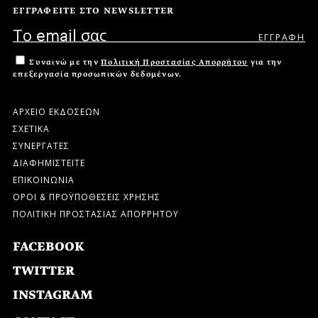
ΕΓΓΡΑΦΕΙΤΕ ΣΤΟ NEWSLETTER
Συναινώ με την
Πολιτική Προστασίας Απορρήτου
για την
επεξεργασία προσωπικών δεδομένων.
ΑΡΧΕΙΟ ΕΚΔΟΣΕΩΝ
ΣΧΕΤΙΚΑ
ΣΥΝΕΡΓΑΤΕΣ
ΔΙΑΦΗΜΙΣΤΕΙΤΕ
ΕΠΙΚΟΙΝΩΝΙΑ
ΟΡΟΙ & ΠΡΟΫΠΟΘΕΣΕΙΣ ΧΡΗΣΗΣ
ΠΟΛΙΤΙΚΗ ΠΡΟΣΤΑΣΙΑΣ ΑΠΟΡΡΗΤΟΥ
FACEBOOK
TWITTER
INSTAGRAM