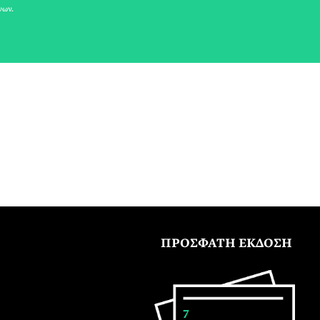
νων.
ΠΡΟΣΦΑΤΗ ΕΚΔΟΣΗ
7