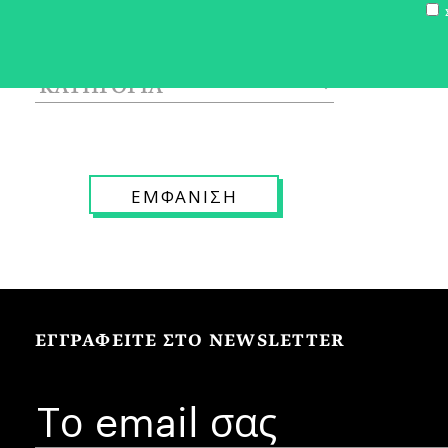
Σ
ΕΓΓΡΑΦΕΙΤΕ ΣΤΟ NEWSLETTER