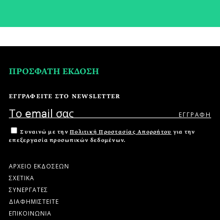
ΠΡΟΣΦΑΤΗ ΕΚΔΟΣΗ
ΕΓΓΡΑΦΕΙΤΕ ΣΤΟ NEWSLETTER
Συναινώ με την
Πολιτική Προστασίας Απορρήτου
για την
επεξεργασία προσωπικών δεδομένων.
ΑΡΧΕΙΟ ΕΚΔΟΣΕΩΝ
ΣΧΕΤΙΚΑ
ΣΥΝΕΡΓΑΤΕΣ
ΔΙΑΦΗΜΙΣΤΕΙΤΕ
ΕΠΙΚΟΙΝΩΝΙΑ