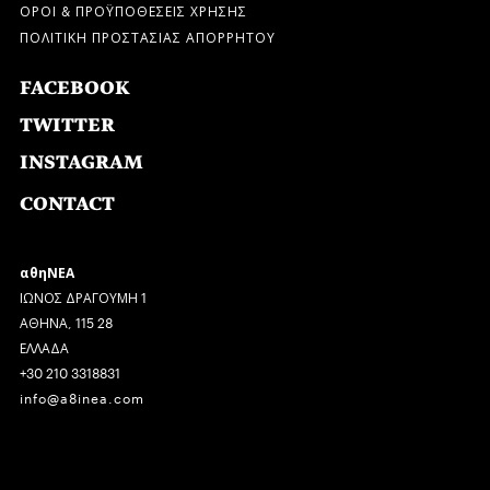
ΟΡΟΙ & ΠΡΟΫΠΟΘΕΣΕΙΣ ΧΡΗΣΗΣ
ΠΟΛΙΤΙΚΗ ΠΡΟΣΤΑΣΙΑΣ ΑΠΟΡΡΗΤΟΥ
FACEBOOK
TWITTER
INSTAGRAM
CONTACT
αθηΝΕΑ
ΙΩΝΟΣ ΔΡΑΓΟΥΜΗ 1
ΑΘΗΝΑ, 115 28
ΕΛΛΑΔΑ
+30 210 3318831
info@a8inea.com