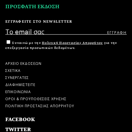
ΠΡΟΣΦΑΤΗ ΕΚΔΟΣΗ
ΕΓΓΡΑΦΕΙΤΕ ΣΤΟ NEWSLETTER
Συναινώ με την
Πολιτική Προστασίας Απορρήτου
για την
επεξεργασία προσωπικών δεδομένων.
ΑΡΧΕΙΟ ΕΚΔΟΣΕΩΝ
ΣΧΕΤΙΚΑ
ΣΥΝΕΡΓΑΤΕΣ
ΔΙΑΦΗΜΙΣΤΕΙΤΕ
ΕΠΙΚΟΙΝΩΝΙΑ
ΟΡΟΙ & ΠΡΟΫΠΟΘΕΣΕΙΣ ΧΡΗΣΗΣ
ΠΟΛΙΤΙΚΗ ΠΡΟΣΤΑΣΙΑΣ ΑΠΟΡΡΗΤΟΥ
FACEBOOK
TWITTER