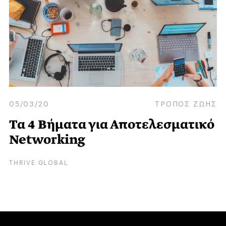
05/03/20
ΤΡΟΠΟΣ ΖΩΗΣ
Τα 4 Βήματα για Αποτελεσματικό
Networking
THRIVE GLOBAL