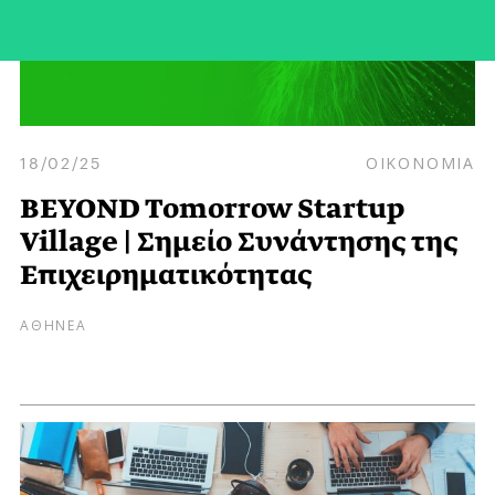
18/02/25
ΟΙΚΟΝΟΜΙΑ
BEYOND Tomorrow Startup
Village | Σημείο Συνάντησης της
Επιχειρηματικότητας
ΑΘΗΝΕΑ