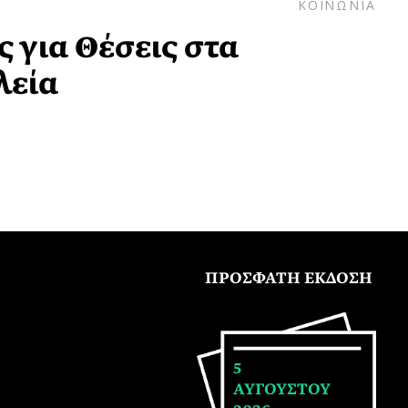
ΚΟΙΝΩΝΙΑ
ς για Θέσεις στα
λεία
ΠΡΟΣΦΑΤΗ ΕΚΔΟΣΗ
5
ΑΥΓΟΥΣΤΟΥ