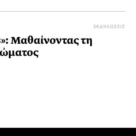
ΕΚΔΗΛΩΣΕΙΣ
»: Μαθαίνοντας τη
Σώματος