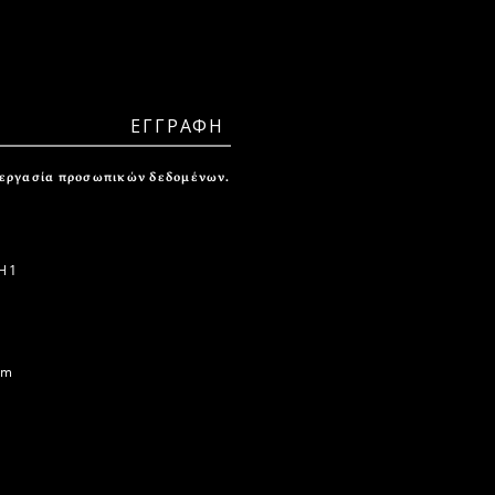
ξεργασία προσωπικών δεδομένων.
 1
om