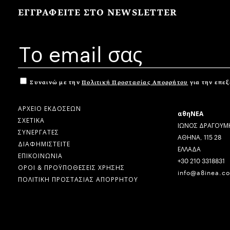
ΕΓΓΡΑΦΕΙΤΕ ΣΤΟ NEWSLETTER
Συναινώ με την
Πολιτική Προστασίας Απορρήτου
για την επε
ΑΡΧΕΙΟ ΕΚΔΟΣΕΩΝ
αθηΝΕΑ
ΣΧΕΤΙΚΑ
ΙΩΝΟΣ ΔΡΑΓΟΥΜΗ
ΣΥΝΕΡΓΑΤΕΣ
ΑΘΗΝΑ, 115 28
ΔΙΑΦΗΜΙΣΤΕΙΤΕ
ΕΛΛΑΔΑ
ΕΠΙΚΟΙΝΩΝΙΑ
+30 210 3318831
ΟΡΟΙ & ΠΡΟΫΠΟΘΕΣΕΙΣ ΧΡΗΣΗΣ
info@a8inea.c
ΠΟΛΙΤΙΚΗ ΠΡΟΣΤΑΣΙΑΣ ΑΠΟΡΡΗΤΟΥ