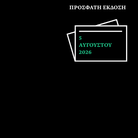
ΠΡΟΣΦΑΤΗ ΕΚΔΟΣΗ
5
ΑΥΓΟΥΣΤΟΥ
2026