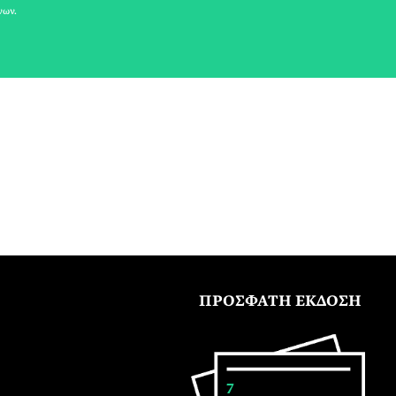
νων.
ΠΡΟΣΦΑΤΗ ΕΚΔΟΣΗ
7