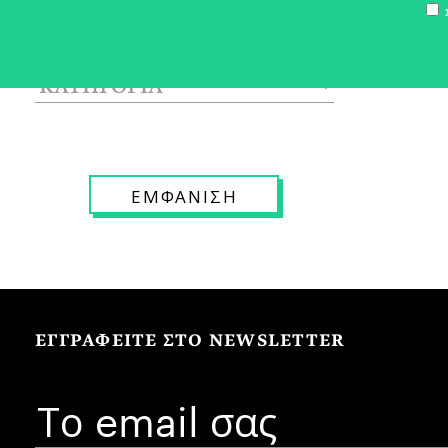
Σ
ΕΓΓΡΑΦΕΙΤΕ ΣΤΟ NEWSLETTER