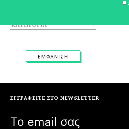
Σ
ΕΓΓΡΑΦΕΙΤΕ ΣΤΟ NEWSLETTER