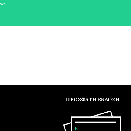
νων.
ΠΡΟΣΦΑΤΗ ΕΚΔΟΣΗ
6