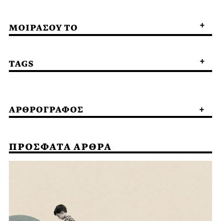
ΜΟΙΡΑΣΟΥ ΤΟ
TAGS
ΑΡΘΡΟΓΡΑΦΟΣ
ΠΡΟΣΦΑΤΑ ΑΡΘΡΑ