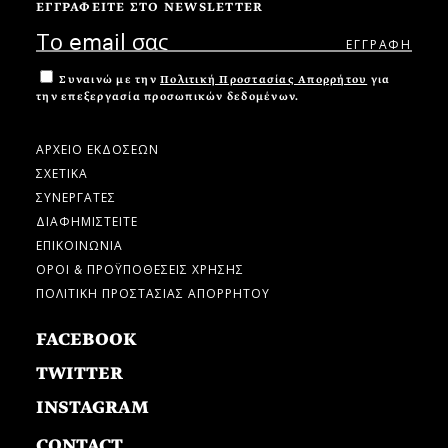
ΕΓΓΡΑΦΕΙΤΕ ΣΤΟ NEWSLETTER
Συναινώ με την
Πολιτική Προστασίας Απορρήτου
για
την επεξεργασία προσωπικών δεδομένων.
ΑΡΧΕΙΟ ΕΚΔΟΣΕΩΝ
ΣΧΕΤΙΚΑ
ΣΥΝΕΡΓΑΤΕΣ
ΔΙΑΦΗΜΙΣΤΕΙΤΕ
ΕΠΙΚΟΙΝΩΝΙΑ
ΟΡΟΙ & ΠΡΟΫΠΟΘΕΣΕΙΣ ΧΡΗΣΗΣ
ΠΟΛΙΤΙΚΗ ΠΡΟΣΤΑΣΙΑΣ ΑΠΟΡΡΗΤΟΥ
FACEBOOK
TWITTER
INSTAGRAM
CONTACT