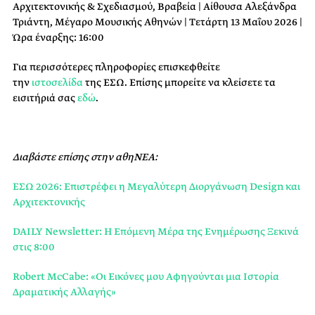
Αρχιτεκτονικής & Σχεδιασμού, Βραβεία | Αίθουσα Αλεξάνδρα
Τριάντη, Μέγαρο Μουσικής Αθηνών | Τετάρτη 13 Μαΐου 2026 |
Ώρα έναρξης: 16:00
Για περισσότερες πληροφορίες επισκεφθείτε
την
ιστοσελίδα
της ΕΣΩ. Επίσης μπορείτε να κλείσετε τα
εισιτήριά σας
εδώ
.
Διαβάστε επίσης στην αθηΝΕΑ:
ΕΣΩ 2026: Επιστρέφει η Μεγαλύτερη Διοργάνωση Design και
Αρχιτεκτονικής
DAILY Newsletter: Η Επόμενη Μέρα της Ενημέρωσης Ξεκινά
στις 8:00
Robert McCabe: «Οι Εικόνες μου Αφηγούνται μια Ιστορία
Δραματικής Αλλαγής»