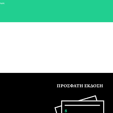
νων.
ΠΡΟΣΦΑΤΗ ΕΚΔΟΣΗ
8