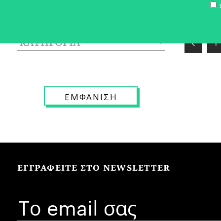
Σ
1
ΕΓΓΡΑΦΕΙΤΕ ΣΤΟ NEWSLETTER