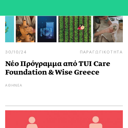
30/10/24
ΠΑΡΑΓΩΓΙΚΟΤΗΤΑ
Νέο Πρόγραμμα από TUI Care
Foundation & Wise Greece
ΑΘΗΝΕΑ