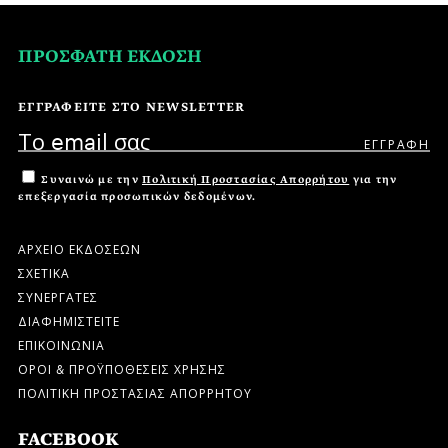
ΠΡΟΣΦΑΤΗ ΕΚΔΟΣΗ
ΕΓΓΡΑΦΕΙΤΕ ΣΤΟ NEWSLETTER
Συναινώ με την
Πολιτική Προστασίας Απορρήτου
για την
επεξεργασία προσωπικών δεδομένων.
ΑΡΧΕΙΟ ΕΚΔΟΣΕΩΝ
ΣΧΕΤΙΚΑ
ΣΥΝΕΡΓΑΤΕΣ
ΔΙΑΦΗΜΙΣΤΕΙΤΕ
ΕΠΙΚΟΙΝΩΝΙΑ
ΟΡΟΙ & ΠΡΟΫΠΟΘΕΣΕΙΣ ΧΡΗΣΗΣ
ΠΟΛΙΤΙΚΗ ΠΡΟΣΤΑΣΙΑΣ ΑΠΟΡΡΗΤΟΥ
FACEBOOK