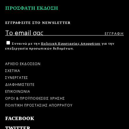
ΠΡΟΣΦΑΤΗ ΕΚΔΟΣΗ
ΕΓΓΡΑΦΕΙΤΕ ΣΤΟ NEWSLETTER
Συναινώ με την
Πολιτική Προστασίας Απορρήτου
για την
επεξεργασία προσωπικών δεδομένων.
ΑΡΧΕΙΟ ΕΚΔΟΣΕΩΝ
ΣΧΕΤΙΚΑ
ΣΥΝΕΡΓΑΤΕΣ
ΔΙΑΦΗΜΙΣΤΕΙΤΕ
ΕΠΙΚΟΙΝΩΝΙΑ
ΟΡΟΙ & ΠΡΟΫΠΟΘΕΣΕΙΣ ΧΡΗΣΗΣ
ΠΟΛΙΤΙΚΗ ΠΡΟΣΤΑΣΙΑΣ ΑΠΟΡΡΗΤΟΥ
FACEBOOK
TWITTER