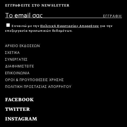
ΕΓΓΡΑΦΕΙΤΕ ΣΤΟ NEWSLETTER
Συναινώ με την
Πολιτική Προστασίας Απορρήτου
για την
επεξεργασία προσωπικών δεδομένων.
ΑΡΧΕΙΟ ΕΚΔΟΣΕΩΝ
ΣΧΕΤΙΚΑ
ΣΥΝΕΡΓΑΤΕΣ
ΔΙΑΦΗΜΙΣΤΕΙΤΕ
ΕΠΙΚΟΙΝΩΝΙΑ
ΟΡΟΙ & ΠΡΟΫΠΟΘΕΣΕΙΣ ΧΡΗΣΗΣ
ΠΟΛΙΤΙΚΗ ΠΡΟΣΤΑΣΙΑΣ ΑΠΟΡΡΗΤΟΥ
FACEBOOK
TWITTER
INSTAGRAM