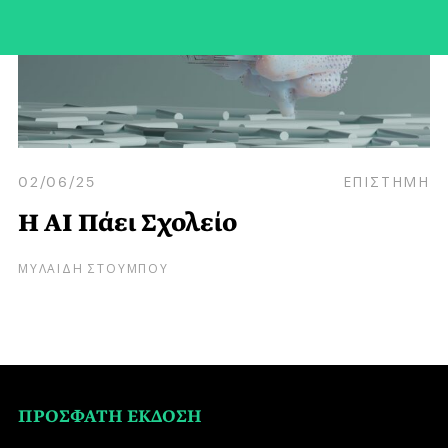
02/06/25
ΕΠΙΣΤΗΜΗ
Η AI Πάει Σχολείο
ΜΥΛΑΙΔΗ ΣΤΟΥΜΠΟΥ
ΠΡΟΣΦΑΤΗ ΕΚΔΟΣΗ