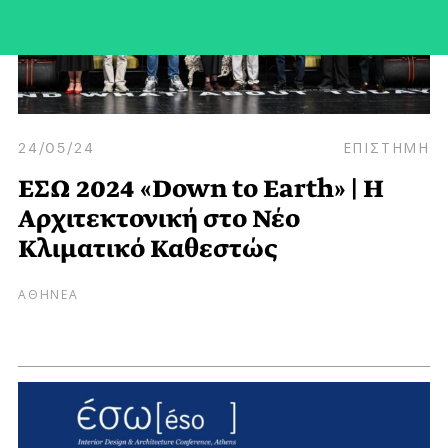
24/05/24
ΕΠΙΣΤΗΜΗ
ΕΣΩ 2024 «Down to Earth» | Η
Αρχιτεκτονική στο Νέο
Κλιματικό Καθεστώς
ΑΘΗΝΕΑ