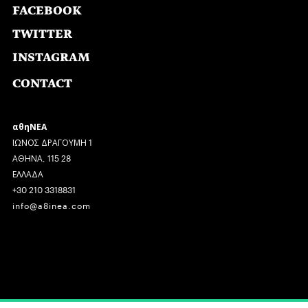
FACEBOOK
TWITTER
INSTAGRAM
CONTACT
αθηΝΕΑ
ΙΩΝΟΣ ΔΡΑΓΟΥΜΗ 1
ΑΘΗΝΑ, 115 28
ΕΛΛΑΔΑ
+30 210 3318831
info@a8inea.com