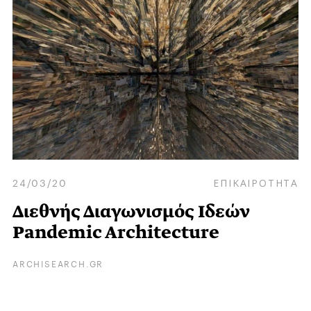
24/03/20
ΕΠΙΚΑΙΡΟΤΗΤΑ
Διεθνής Διαγωνισμός Ιδεών
Pandemic Architecture
ARCHISEARCH.GR