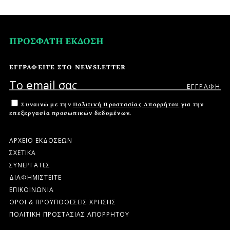
ΠΡΟΣΦΑΤΗ ΕΚΔΟΣΗ
ΕΓΓΡΑΦΕΙΤΕ ΣΤΟ NEWSLETTER
Συναινώ με την
Πολιτική Προστασίας Απορρήτου
για την
επεξεργασία προσωπικών δεδομένων.
ΑΡΧΕΙΟ ΕΚΔΟΣΕΩΝ
ΣΧΕΤΙΚΑ
ΣΥΝΕΡΓΑΤΕΣ
ΔΙΑΦΗΜΙΣΤΕΙΤΕ
ΕΠΙΚΟΙΝΩΝΙΑ
ΟΡΟΙ & ΠΡΟΫΠΟΘΕΣΕΙΣ ΧΡΗΣΗΣ
ΠΟΛΙΤΙΚΗ ΠΡΟΣΤΑΣΙΑΣ ΑΠΟΡΡΗΤΟΥ