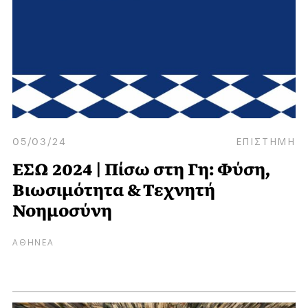
05/03/24
ΕΠΙΣΤΗΜΗ
ΕΣΩ 2024 | Πίσω στη Γη: Φύση,
Βιωσιμότητα & Τεχνητή
Νοημοσύνη
ΑΘΗΝΕΑ