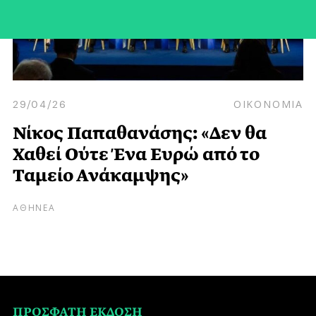
29/04/26
ΟΙΚΟΝΟΜΙΑ
Νίκος Παπαθανάσης: «Δεν θα
Χαθεί Ούτε Ένα Ευρώ από το
Ταμείο Ανάκαμψης»
ΑΘΗΝΕΑ
ΠΡΟΣΦΑΤΗ ΕΚΔΟΣΗ