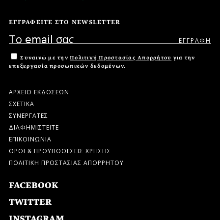
ΕΓΓΡΑΦΕΙΤΕ ΣΤΟ NEWSLETTER
Συναινώ με την
Πολιτική Προστασίας Απορρήτου
για την
επεξεργασία προσωπικών δεδομένων.
ΑΡΧΕΙΟ ΕΚΔΟΣΕΩΝ
ΣΧΕΤΙΚΑ
ΣΥΝΕΡΓΑΤΕΣ
ΔΙΑΦΗΜΙΣΤΕΙΤΕ
ΕΠΙΚΟΙΝΩΝΙΑ
ΟΡΟΙ & ΠΡΟΫΠΟΘΕΣΕΙΣ ΧΡΗΣΗΣ
ΠΟΛΙΤΙΚΗ ΠΡΟΣΤΑΣΙΑΣ ΑΠΟΡΡΗΤΟΥ
FACEBOOK
TWITTER
INSTAGRAM