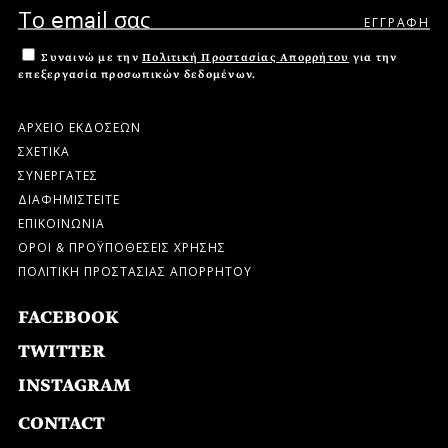
Συναινώ με την
Πολιτική Προστασίας Απορρήτου
για την
επεξεργασία προσωπικών δεδομένων.
ΑΡΧΕΙΟ ΕΚΔΟΣΕΩΝ
ΣΧΕΤΙΚΑ
ΣΥΝΕΡΓΑΤΕΣ
ΔΙΑΦΗΜΙΣΤΕΙΤΕ
ΕΠΙΚΟΙΝΩΝΙΑ
ΟΡΟΙ & ΠΡΟΫΠΟΘΕΣΕΙΣ ΧΡΗΣΗΣ
ΠΟΛΙΤΙΚΗ ΠΡΟΣΤΑΣΙΑΣ ΑΠΟΡΡΗΤΟΥ
FACEBOOK
TWITTER
INSTAGRAM
CONTACT