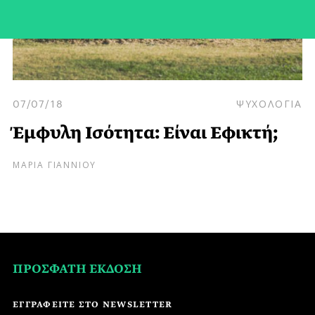
07/07/18
ΨΥΧΟΛΟΓΙΑ
Έμφυλη Ισότητα: Είναι Εφικτή;
ΜΑΡΙΑ ΓΙΑΝΝΙΟΥ
ΠΡΟΣΦΑΤΗ ΕΚΔΟΣΗ
ΕΓΓΡΑΦΕΙΤΕ ΣΤΟ NEWSLETTER