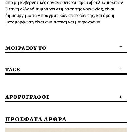
από μη κυβερνητικές οργανώσεις και πρωτοβουλίες πολιτών.
Όταν η αλλαγή συμβαίνει στη βάση της κοινωνίας, είναι
δημιούργημα των πραγματικών αναγκών της, και άρα η
μεταμόρφωση είναι ουσιαστική και μακροχρόνια.
ΜΟΙΡΑΣΟΥ ΤΟ
TAGS
ΑΡΘΡΟΓΡΑΦΟΣ
ΠΡΟΣΦΑΤΑ ΑΡΘΡΑ