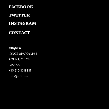
FACEBOOK
TWITTER
INSTAGRAM
CONTACT
αθηΝΕΑ
ΙΩΝΟΣ ΔΡΑΓΟΥΜΗ 1
ΑΘΗΝΑ, 115 28
ΕΛΛΑΔΑ
+30 210 3318831
info@a8inea.com