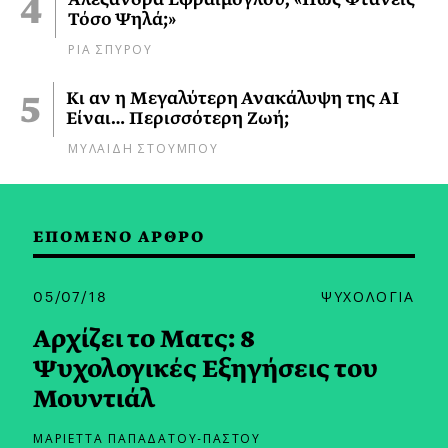
Τόσο Ψηλά;»
ΡΙΑ ΣΠΥΡΟΥ
Κι αν η Μεγαλύτερη Ανακάλυψη της AI
Είναι… Περισσότερη Ζωή;
ΜΥΛΑΙΔΗ ΣΤΟΥΜΠΟΥ
ΕΠΟΜΕΝΟ ΑΡΘΡΟ
05/07/18
ΨΥΧΟΛΟΓΙΑ
Αρχίζει το Ματς: 8
Ψυχολογικές Εξηγήσεις του
Μουντιάλ
ΜΑΡΙΕΤΤΑ ΠΑΠΑΔΑΤΟΥ-ΠΑΣΤΟΥ