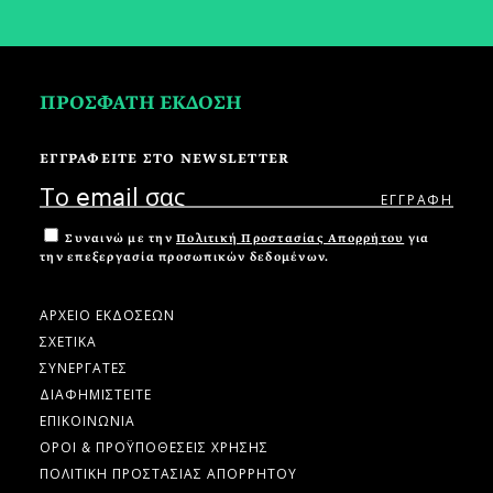
ΠΡΟΣΦΑΤΗ ΕΚΔΟΣΗ
ΕΓΓΡΑΦΕΙΤΕ ΣΤΟ NEWSLETTER
Συναινώ με την
Πολιτική Προστασίας Απορρήτου
για
την επεξεργασία προσωπικών δεδομένων.
ΑΡΧΕΙΟ ΕΚΔΟΣΕΩΝ
ΣΧΕΤΙΚΑ
ΣΥΝΕΡΓΑΤΕΣ
ΔΙΑΦΗΜΙΣΤΕΙΤΕ
ΕΠΙΚΟΙΝΩΝΙΑ
ΟΡΟΙ & ΠΡΟΫΠΟΘΕΣΕΙΣ ΧΡΗΣΗΣ
ΠΟΛΙΤΙΚΗ ΠΡΟΣΤΑΣΙΑΣ ΑΠΟΡΡΗΤΟΥ