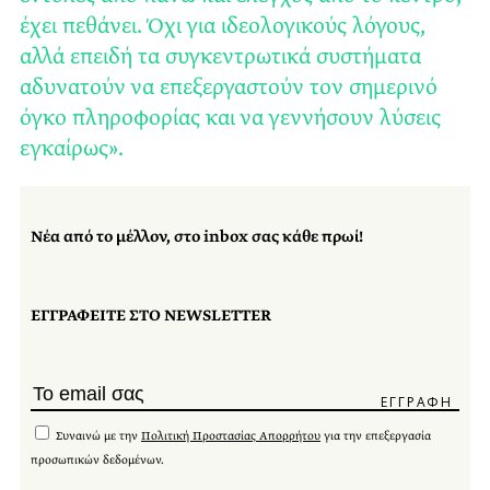
έχει πεθάνει. Όχι για ιδεολογικούς λόγους,
αλλά επειδή τα συγκεντρωτικά συστήματα
αδυνατούν να επεξεργαστούν τον σημερινό
όγκο πληροφορίας και να γεννήσουν λύσεις
εγκαίρως».
Νέα από το μέλλον, στο inbox σας κάθε πρωί!
ΕΓΓΡΑΦΕΙΤΕ ΣΤΟ NEWSLETTER
Συναινώ με την
Πολιτική Προστασίας Απορρήτου
για την επεξεργασία
προσωπικών δεδομένων.