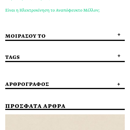
Είναι η Ηλεκτροκίνηση το Αναπόφευκτο Μέλλον;
ΜΟΙΡΑΣΟΥ ΤΟ
TAGS
ΑΡΘΡΟΓΡΑΦΟΣ
ΠΡΟΣΦΑΤΑ ΑΡΘΡΑ