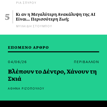
ΡΙΑ ΣΠΥΡΟΥ
Κι αν η Μεγαλύτερη Ανακάλυψη της AI
Είναι… Περισσότερη Ζωή;
ΜΥΛΑΙΔΗ ΣΤΟΥΜΠΟΥ
ΕΠΟΜΕΝΟ ΑΡΘΡΟ
04/06/26
ΠΕΡΙΒΑΛΛΟΝ
Βλέπουν το Δέντρο, Χάνουν τη
Σκιά
ΑΘΗΝΑ ΡΙΖΟΠΟΥΛΟΥ