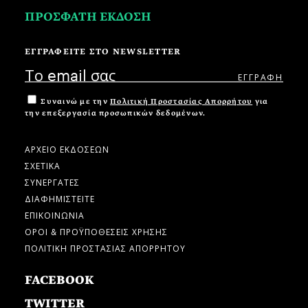
ΠΡΟΣΦΑΤΗ ΕΚΔΟΣΗ
ΕΓΓΡΑΦΕΙΤΕ ΣΤΟ NEWSLETTER
Συναινώ με την
Πολιτική Προστασίας Απορρήτου
για
την επεξεργασία προσωπικών δεδομένων.
ΑΡΧΕΙΟ ΕΚΔΟΣΕΩΝ
ΣΧΕΤΙΚΑ
ΣΥΝΕΡΓΑΤΕΣ
ΔΙΑΦΗΜΙΣΤΕΙΤΕ
ΕΠΙΚΟΙΝΩΝΙΑ
ΟΡΟΙ & ΠΡΟΫΠΟΘΕΣΕΙΣ ΧΡΗΣΗΣ
ΠΟΛΙΤΙΚΗ ΠΡΟΣΤΑΣΙΑΣ ΑΠΟΡΡΗΤΟΥ
FACEBOOK
TWITTER