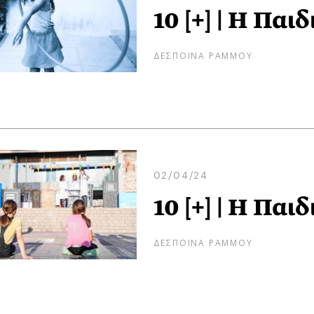
10 [+] | Η Πα
ΔΕΣΠΟΙΝΑ ΡΑΜΜΟΥ
02/04/24
10 [+] | Η Πα
ΔΕΣΠΟΙΝΑ ΡΑΜΜΟΥ