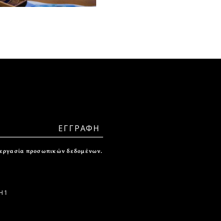
ξεργασία προσωπικών δεδομένων.
 1