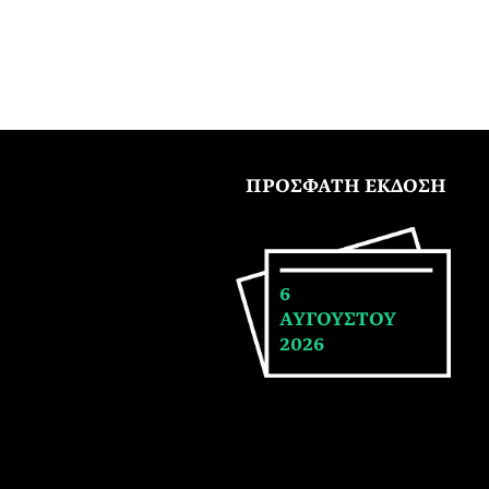
ΠΡΟΣΦΑΤΗ ΕΚΔΟΣΗ
6
ΑΥΓΟΥΣΤΟΥ
2026