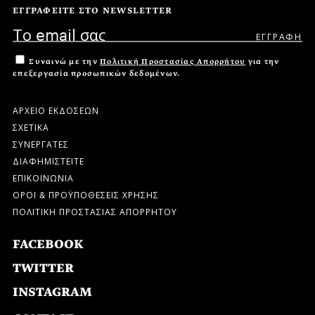
ΕΓΓΡΑΦΕΙΤΕ ΣΤΟ NEWSLETTER
Συναινώ με την
Πολιτική Προστασίας Απορρήτου
για την
επεξεργασία προσωπικών δεδομένων.
ΑΡΧΕΙΟ ΕΚΔΟΣΕΩΝ
ΣΧΕΤΙΚΑ
ΣΥΝΕΡΓΑΤΕΣ
ΔΙΑΦΗΜΙΣΤΕΙΤΕ
ΕΠΙΚΟΙΝΩΝΙΑ
ΟΡΟΙ & ΠΡΟΫΠΟΘΕΣΕΙΣ ΧΡΗΣΗΣ
ΠΟΛΙΤΙΚΗ ΠΡΟΣΤΑΣΙΑΣ ΑΠΟΡΡΗΤΟΥ
FACEBOOK
TWITTER
INSTAGRAM