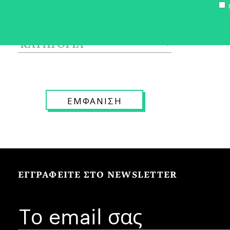
Σ
ΕΓΓΡΑΦΕΙΤΕ ΣΤΟ NEWSLETTER