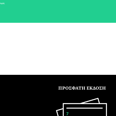
νων.
ΠΡΟΣΦΑΤΗ ΕΚΔΟΣΗ
7