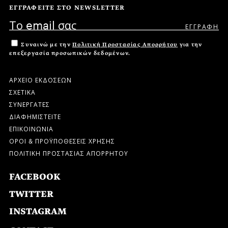
ΕΓΓΡΑΦΕΙΤΕ ΣΤΟ NEWSLETTER
Συναινώ με την
Πολιτική Προστασίας Απορρήτου
για την
επεξεργασία προσωπικών δεδομένων.
ΑΡΧΕΙΟ ΕΚΔΟΣΕΩΝ
ΣΧΕΤΙΚΑ
ΣΥΝΕΡΓΑΤΕΣ
ΔΙΑΦΗΜΙΣΤΕΙΤΕ
ΕΠΙΚΟΙΝΩΝΙΑ
ΟΡΟΙ & ΠΡΟΫΠΟΘΕΣΕΙΣ ΧΡΗΣΗΣ
ΠΟΛΙΤΙΚΗ ΠΡΟΣΤΑΣΙΑΣ ΑΠΟΡΡΗΤΟΥ
FACEBOOK
TWITTER
INSTAGRAM