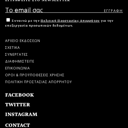
ΕΓΓΡΑΦΕΙΤΕ ΣΤΟ NEWSLETTER
Συναινώ με την
Πολιτική Προστασίας Απορρήτου
για την
επεξεργασία προσωπικών δεδομένων.
ΑΡΧΕΙΟ ΕΚΔΟΣΕΩΝ
ΣΧΕΤΙΚΑ
ΣΥΝΕΡΓΑΤΕΣ
ΔΙΑΦΗΜΙΣΤΕΙΤΕ
ΕΠΙΚΟΙΝΩΝΙΑ
ΟΡΟΙ & ΠΡΟΫΠΟΘΕΣΕΙΣ ΧΡΗΣΗΣ
ΠΟΛΙΤΙΚΗ ΠΡΟΣΤΑΣΙΑΣ ΑΠΟΡΡΗΤΟΥ
FACEBOOK
TWITTER
INSTAGRAM
CONTACT