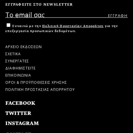
ΕΓΓΡΑΦΕΙΤΕ ΣΤΟ NEWSLETTER
Συναινώ με την
Πολιτική Προστασίας Απορρήτου
για την
επεξεργασία προσωπικών δεδομένων.
ΑΡΧΕΙΟ ΕΚΔΟΣΕΩΝ
ΣΧΕΤΙΚΑ
ΣΥΝΕΡΓΑΤΕΣ
ΔΙΑΦΗΜΙΣΤΕΙΤΕ
ΕΠΙΚΟΙΝΩΝΙΑ
ΟΡΟΙ & ΠΡΟΫΠΟΘΕΣΕΙΣ ΧΡΗΣΗΣ
ΠΟΛΙΤΙΚΗ ΠΡΟΣΤΑΣΙΑΣ ΑΠΟΡΡΗΤΟΥ
FACEBOOK
TWITTER
INSTAGRAM