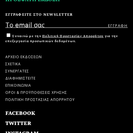
ΕΓΓΡΑΦΕΙΤΕ ΣΤΟ NEWSLETTER
Συναινώ με την
Πολιτική Προστασίας Απορρήτου
για την
επεξεργασία προσωπικών δεδομένων.
ΑΡΧΕΙΟ ΕΚΔΟΣΕΩΝ
ΣΧΕΤΙΚΑ
ΣΥΝΕΡΓΑΤΕΣ
ΔΙΑΦΗΜΙΣΤΕΙΤΕ
ΕΠΙΚΟΙΝΩΝΙΑ
ΟΡΟΙ & ΠΡΟΫΠΟΘΕΣΕΙΣ ΧΡΗΣΗΣ
ΠΟΛΙΤΙΚΗ ΠΡΟΣΤΑΣΙΑΣ ΑΠΟΡΡΗΤΟΥ
FACEBOOK
TWITTER