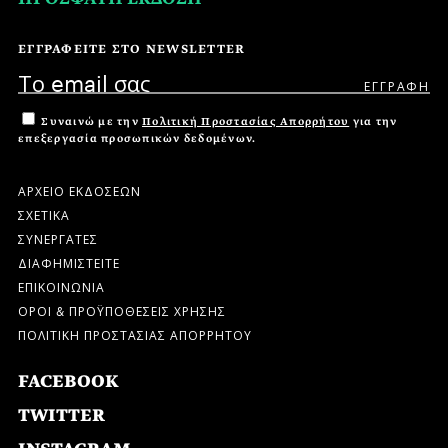
ΕΓΓΡΑΦΕΙΤΕ ΣΤΟ NEWSLETTER
Συναινώ με την
Πολιτική Προστασίας Απορρήτου
για την
επεξεργασία προσωπικών δεδομένων.
ΑΡΧΕΙΟ ΕΚΔΟΣΕΩΝ
ΣΧΕΤΙΚΑ
ΣΥΝΕΡΓΑΤΕΣ
ΔΙΑΦΗΜΙΣΤΕΙΤΕ
ΕΠΙΚΟΙΝΩΝΙΑ
ΟΡΟΙ & ΠΡΟΫΠΟΘΕΣΕΙΣ ΧΡΗΣΗΣ
ΠΟΛΙΤΙΚΗ ΠΡΟΣΤΑΣΙΑΣ ΑΠΟΡΡΗΤΟΥ
FACEBOOK
TWITTER