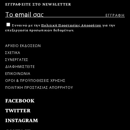
ΕΓΓΡΑΦΕΙΤΕ ΣΤΟ NEWSLETTER
Συναινώ με την
Πολιτική Προστασίας Απορρήτου
για την
επεξεργασία προσωπικών δεδομένων.
ΑΡΧΕΙΟ ΕΚΔΟΣΕΩΝ
ΣΧΕΤΙΚΑ
ΣΥΝΕΡΓΑΤΕΣ
ΔΙΑΦΗΜΙΣΤΕΙΤΕ
ΕΠΙΚΟΙΝΩΝΙΑ
ΟΡΟΙ & ΠΡΟΫΠΟΘΕΣΕΙΣ ΧΡΗΣΗΣ
ΠΟΛΙΤΙΚΗ ΠΡΟΣΤΑΣΙΑΣ ΑΠΟΡΡΗΤΟΥ
FACEBOOK
TWITTER
INSTAGRAM