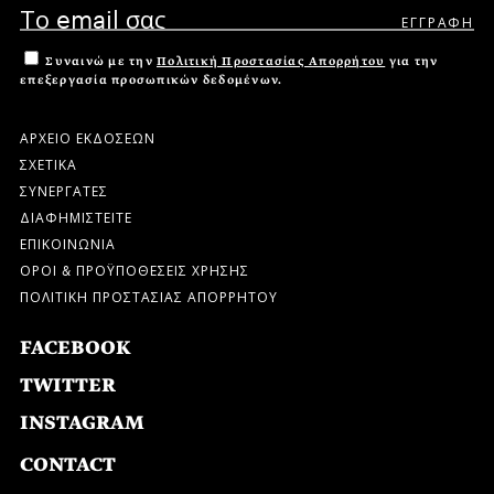
Συναινώ με την
Πολιτική Προστασίας Απορρήτου
για την
επεξεργασία προσωπικών δεδομένων.
ΑΡΧΕΙΟ ΕΚΔΟΣΕΩΝ
ΣΧΕΤΙΚΑ
ΣΥΝΕΡΓΑΤΕΣ
ΔΙΑΦΗΜΙΣΤΕΙΤΕ
ΕΠΙΚΟΙΝΩΝΙΑ
ΟΡΟΙ & ΠΡΟΫΠΟΘΕΣΕΙΣ ΧΡΗΣΗΣ
ΠΟΛΙΤΙΚΗ ΠΡΟΣΤΑΣΙΑΣ ΑΠΟΡΡΗΤΟΥ
FACEBOOK
TWITTER
INSTAGRAM
CONTACT