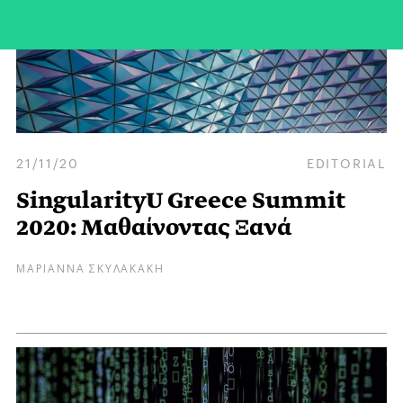
21/11/20
EDITORIAL
SingularityU Greece Summit
2020: Μαθαίνοντας Ξανά
ΜΑΡΙΑΝΝΑ ΣΚΥΛΑΚΑΚΗ