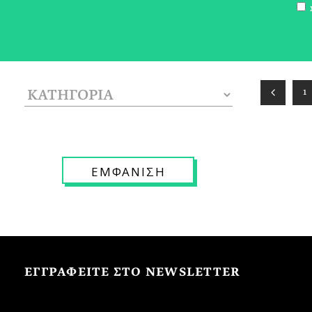
Σ
1
ΕΓΓΡΑΦΕΙΤΕ ΣΤΟ NEWSLETTER