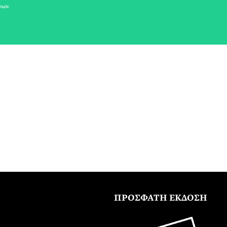
νων.
ΠΡΟΣΦΑΤΗ ΕΚΔΟΣΗ