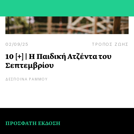
02/09/25
ΤΡΟΠΟΣ ΖΩΗΣ
10 [+] | Η Παιδική Ατζέντα του
Σεπτεμβρίου
ΔΕΣΠΟΙΝΑ ΡΑΜΜΟΥ
ΠΡΟΣΦΑΤΗ ΕΚΔΟΣΗ