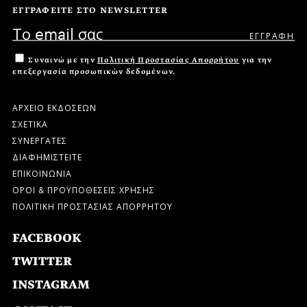
ΕΓΓΡΑΦΕΙΤΕ ΣΤΟ NEWSLETTER
Συναινώ με την
Πολιτική Προστασίας Απορρήτου
για την
επεξεργασία προσωπικών δεδομένων.
ΑΡΧΕΙΟ ΕΚΔΟΣΕΩΝ
ΣΧΕΤΙΚΑ
ΣΥΝΕΡΓΑΤΕΣ
ΔΙΑΦΗΜΙΣΤΕΙΤΕ
ΕΠΙΚΟΙΝΩΝΙΑ
ΟΡΟΙ & ΠΡΟΫΠΟΘΕΣΕΙΣ ΧΡΗΣΗΣ
ΠΟΛΙΤΙΚΗ ΠΡΟΣΤΑΣΙΑΣ ΑΠΟΡΡΗΤΟΥ
FACEBOOK
TWITTER
INSTAGRAM