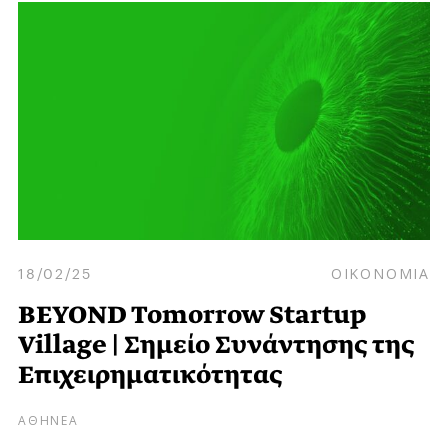
18/02/25
ΟΙΚΟΝΟΜΙΑ
BEYOND Tomorrow Startup
Village | Σημείο Συνάντησης της
Επιχειρηματικότητας
ΑΘΗΝΕΑ