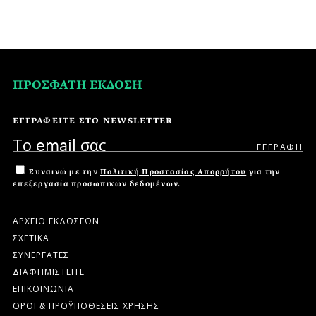
ΠΡΟΣΦΑΤΗ ΕΚΔΟΣΗ
ΕΓΓΡΑΦΕΙΤΕ ΣΤΟ NEWSLETTER
Συναινώ με την
Πολιτική Προστασίας Απορρήτου
για την
επεξεργασία προσωπικών δεδομένων.
ΑΡΧΕΙΟ ΕΚΔΟΣΕΩΝ
ΣΧΕΤΙΚΑ
ΣΥΝΕΡΓΑΤΕΣ
ΔΙΑΦΗΜΙΣΤΕΙΤΕ
ΕΠΙΚΟΙΝΩΝΙΑ
ΟΡΟΙ & ΠΡΟΫΠΟΘΕΣΕΙΣ ΧΡΗΣΗΣ