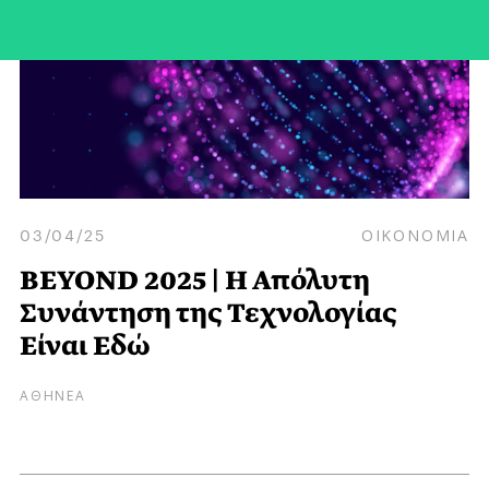
03/04/25
ΟΙΚΟΝΟΜΙΑ
BEYOND 2025 | Η Απόλυτη
Συνάντηση της Τεχνολογίας
Είναι Εδώ
ΑΘΗΝΕΑ