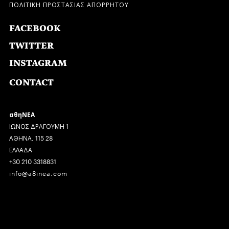
ΠΟΛΙΤΙΚΗ ΠΡΟΣΤΑΣΙΑΣ ΑΠΟΡΡΗΤΟΥ
FACEBOOK
TWITTER
INSTAGRAM
CONTACT
αθηΝΕΑ
ΙΩΝΟΣ ΔΡΑΓΟΥΜΗ 1
ΑΘΗΝΑ, 115 28
ΕΛΛΑΔΑ
+30 210 3318831
info@a8inea.com