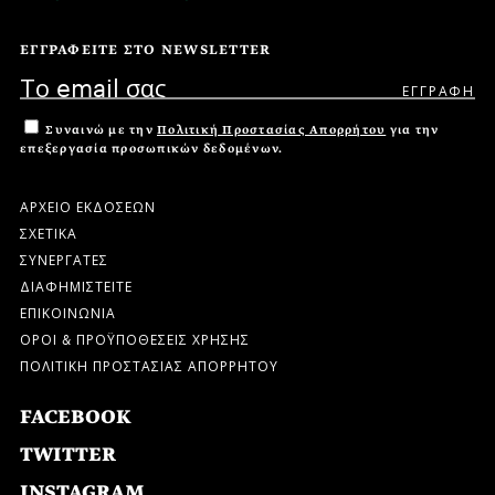
ΕΓΓΡΑΦΕΙΤΕ ΣΤΟ NEWSLETTER
Συναινώ με την
Πολιτική Προστασίας Απορρήτου
για την
επεξεργασία προσωπικών δεδομένων.
ΑΡΧΕΙΟ ΕΚΔΟΣΕΩΝ
ΣΧΕΤΙΚΑ
ΣΥΝΕΡΓΑΤΕΣ
ΔΙΑΦΗΜΙΣΤΕΙΤΕ
ΕΠΙΚΟΙΝΩΝΙΑ
ΟΡΟΙ & ΠΡΟΫΠΟΘΕΣΕΙΣ ΧΡΗΣΗΣ
ΠΟΛΙΤΙΚΗ ΠΡΟΣΤΑΣΙΑΣ ΑΠΟΡΡΗΤΟΥ
FACEBOOK
TWITTER
INSTAGRAM