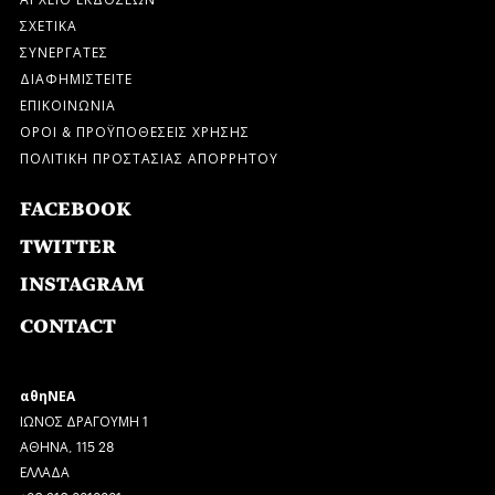
ΣΧΕΤΙΚΑ
ΣΥΝΕΡΓΑΤΕΣ
ΔΙΑΦΗΜΙΣΤΕΙΤΕ
ΕΠΙΚΟΙΝΩΝΙΑ
ΟΡΟΙ & ΠΡΟΫΠΟΘΕΣΕΙΣ ΧΡΗΣΗΣ
ΠΟΛΙΤΙΚΗ ΠΡΟΣΤΑΣΙΑΣ ΑΠΟΡΡΗΤΟΥ
FACEBOOK
TWITTER
INSTAGRAM
CONTACT
αθηΝΕΑ
ΙΩΝΟΣ ΔΡΑΓΟΥΜΗ 1
ΑΘΗΝΑ, 115 28
ΕΛΛΑΔΑ