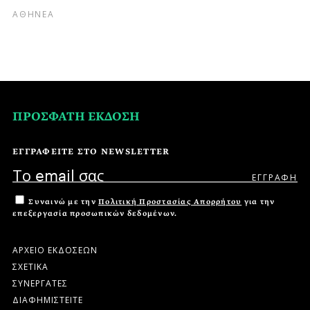
ΑΘΗΝΕΑ
ΠΡΟΣΦΑΤΗ ΕΚΔΟΣΗ
ΕΓΓΡΑΦΕΙΤΕ ΣΤΟ NEWSLETTER
Συναινώ με την
Πολιτική Προστασίας Απορρήτου
για την
επεξεργασία προσωπικών δεδομένων.
ΑΡΧΕΙΟ ΕΚΔΟΣΕΩΝ
ΣΧΕΤΙΚΑ
ΣΥΝΕΡΓΑΤΕΣ
ΔΙΑΦΗΜΙΣΤΕΙΤΕ