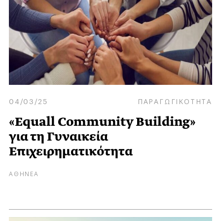
04/03/25
ΠΑΡΑΓΩΓΙΚΟΤΗΤΑ
«Equall Community Building»
για τη Γυναικεία
Επιχειρηματικότητα
ΑΘΗΝΕΑ