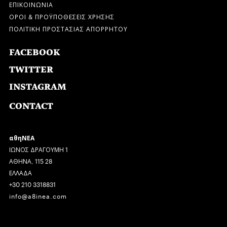
ΕΠΙΚΟΙΝΩΝΙΑ
ΟΡΟΙ & ΠΡΟΫΠΟΘΕΣΕΙΣ ΧΡΗΣΗΣ
ΠΟΛΙΤΙΚΗ ΠΡΟΣΤΑΣΙΑΣ ΑΠΟΡΡΗΤΟΥ
FACEBOOK
TWITTER
INSTAGRAM
CONTACT
αθηΝΕΑ
ΙΩΝΟΣ ΔΡΑΓΟΥΜΗ 1
ΑΘΗΝΑ, 115 28
ΕΛΛΑΔΑ
+30 210 3318831
info@a8inea.com