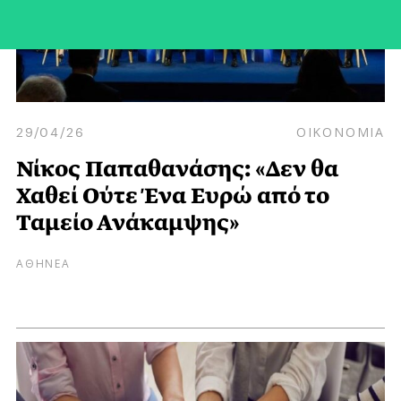
29/04/26
ΟΙΚΟΝΟΜΙΑ
Νίκος Παπαθανάσης: «Δεν θα
Χαθεί Ούτε Ένα Ευρώ από το
Ταμείο Ανάκαμψης»
ΑΘΗΝΕΑ