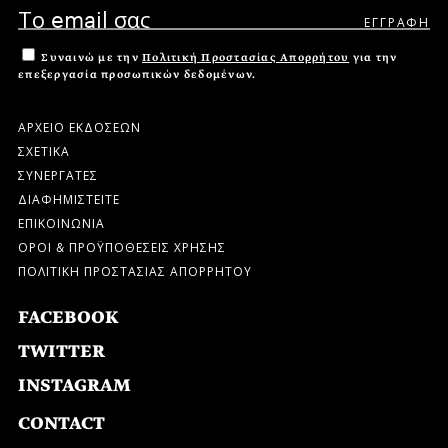
Συναινώ με την
Πολιτική Προστασίας Απορρήτου
για την
επεξεργασία προσωπικών δεδομένων.
ΑΡΧΕΙΟ ΕΚΔΟΣΕΩΝ
ΣΧΕΤΙΚΑ
ΣΥΝΕΡΓΑΤΕΣ
ΔΙΑΦΗΜΙΣΤΕΙΤΕ
ΕΠΙΚΟΙΝΩΝΙΑ
ΟΡΟΙ & ΠΡΟΫΠΟΘΕΣΕΙΣ ΧΡΗΣΗΣ
ΠΟΛΙΤΙΚΗ ΠΡΟΣΤΑΣΙΑΣ ΑΠΟΡΡΗΤΟΥ
FACEBOOK
TWITTER
INSTAGRAM
CONTACT