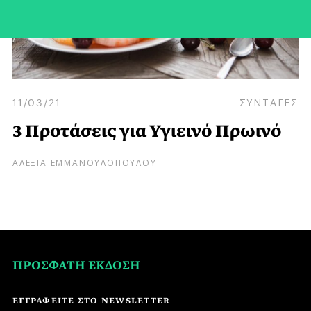
11/03/21
ΣΥΝΤΑΓΕΣ
3 Προτάσεις για Υγιεινό Πρωινό
ΑΛΕΞΙΑ ΕΜΜΑΝΟΥΛΟΠΟΥΛΟΥ
ΠΡΟΣΦΑΤΗ ΕΚΔΟΣΗ
ΕΓΓΡΑΦΕΙΤΕ ΣΤΟ NEWSLETTER