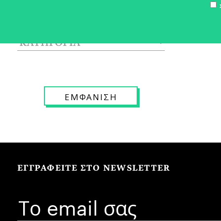
Σ
ΕΓΓΡΑΦΕΙΤΕ ΣΤΟ NEWSLETTER