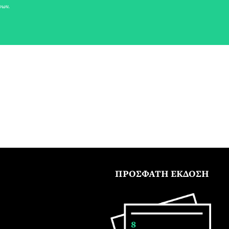
νων.
ΠΡΟΣΦΑΤΗ ΕΚΔΟΣΗ
8