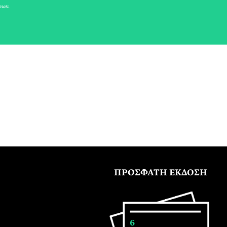
νων.
ΠΡΟΣΦΑΤΗ ΕΚΔΟΣΗ
6