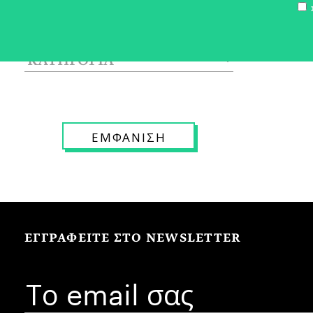
Σ
ΕΓΓΡΑΦΕΙΤΕ ΣΤΟ NEWSLETTER