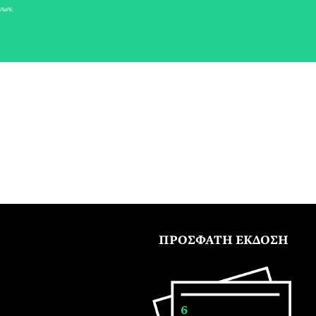
νων.
ΠΡΟΣΦΑΤΗ ΕΚΔΟΣΗ
6