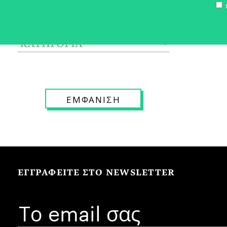
Σ
ΕΓΓΡΑΦΕΙΤΕ ΣΤΟ NEWSLETTER