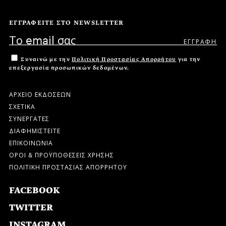
ΕΓΓΡΑΦΕΙΤΕ ΣΤΟ NEWSLETTER
Συναινώ με την
Πολιτική Προστασίας Απορρήτου
για την
επεξεργασία προσωπικών δεδομένων.
ΑΡΧΕΙΟ ΕΚΔΟΣΕΩΝ
ΣΧΕΤΙΚΑ
ΣΥΝΕΡΓΑΤΕΣ
ΔΙΑΦΗΜΙΣΤΕΙΤΕ
ΕΠΙΚΟΙΝΩΝΙΑ
ΟΡΟΙ & ΠΡΟΫΠΟΘΕΣΕΙΣ ΧΡΗΣΗΣ
ΠΟΛΙΤΙΚΗ ΠΡΟΣΤΑΣΙΑΣ ΑΠΟΡΡΗΤΟΥ
FACEBOOK
TWITTER
INSTAGRAM