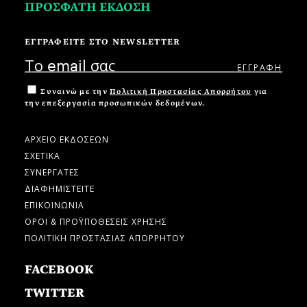
ΠΡΟΣΦΑΤΗ ΕΚΔΟΣΗ
ΕΓΓΡΑΦΕΙΤΕ ΣΤΟ NEWSLETTER
Συναινώ με την
Πολιτική Προστασίας Απορρήτου
για
την επεξεργασία προσωπικών δεδομένων.
ΑΡΧΕΙΟ ΕΚΔΟΣΕΩΝ
ΣΧΕΤΙΚΑ
ΣΥΝΕΡΓΑΤΕΣ
ΔΙΑΦΗΜΙΣΤΕΙΤΕ
ΕΠΙΚΟΙΝΩΝΙΑ
ΟΡΟΙ & ΠΡΟΫΠΟΘΕΣΕΙΣ ΧΡΗΣΗΣ
ΠΟΛΙΤΙΚΗ ΠΡΟΣΤΑΣΙΑΣ ΑΠΟΡΡΗΤΟΥ
FACEBOOK
TWITTER