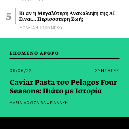
Κι αν η Μεγαλύτερη Ανακάλυψη της AI
Είναι… Περισσότερη Ζωή;
ΜΥΛΑΙΔΗ ΣΤΟΥΜΠΟΥ
ΕΠΟΜΕΝΟ ΑΡΘΡΟ
09/06/22
ΣΥΝΤΑΓΕΣ
Caviar Pasta του Pelagos Four
Seasons: Πιάτο με Ιστορία
ΜΑΡΙΑ ΛΟΥΙΖΑ ΒΑΦΕΙΑΔΑΚΗ