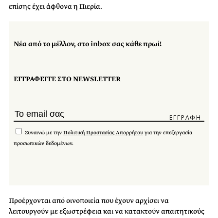
επίσης έχει άφθονα η Πιερία.
Νέα από το μέλλον, στο inbox σας κάθε πρωί!
ΕΓΓΡΑΦΕΙΤΕ ΣΤΟ NEWSLETTER
Συναινώ με την
Πολιτική Προστασίας Απορρήτου
για την επεξεργασία
προσωπικών δεδομένων.
Προέρχονται από οινοποιεία που έχουν αρχίσει να
λειτουργούν με εξωστρέφεια και να κατακτούν απαιτητικούς