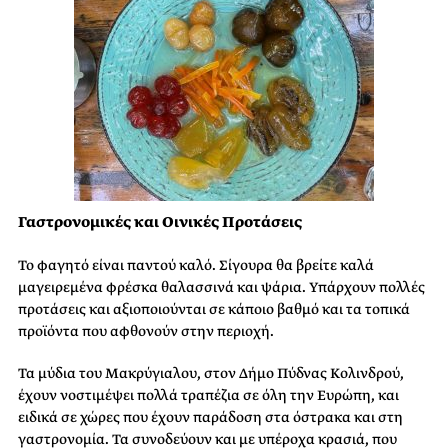
Γαστρονομικές και Οινικές Προτάσεις
Το φαγητό είναι παντού καλό. Σίγουρα θα βρείτε καλά
μαγειρεμένα φρέσκα θαλασσινά και ψάρια. Υπάρχουν πολλές
προτάσεις και αξιοποιούνται σε κάποιο βαθμό και τα τοπικά
προϊόντα που αφθονούν στην περιοχή.
Τα μύδια του Μακρύγιαλου, στον Δήμο Πύδνας Κολινδρού,
έχουν νοστιμέψει πολλά τραπέζια σε όλη την Ευρώπη, και
ειδικά σε χώρες που έχουν παράδοση στα όστρακα και στη
γαστρονομία. Τα συνοδεύουν και με υπέροχα κρασιά, που