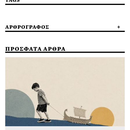
TAGS
ΑΡΘΡΟΓΡΑΦΟΣ
ΠΡΟΣΦΑΤΑ ΑΡΘΡΑ