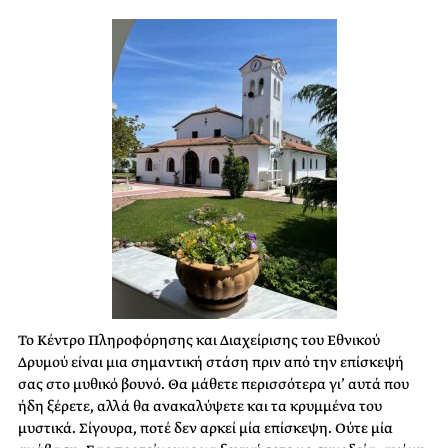
Το Κέντρο Πληροφόρησης και Διαχείρισης του Εθνικού
Δρυμού είναι μια σημαντική στάση πριν από την επίσκεψή
σας στο μυθικό βουνό. Θα μάθετε περισσότερα γι’ αυτά που
ήδη ξέρετε, αλλά θα ανακαλύψετε και τα κρυμμένα του
μυστικά. Σίγουρα, ποτέ δεν αρκεί μία επίσκεψη. Ούτε μία