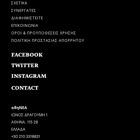
ΣΧΕΤΙΚΑ
ΣΥΝΕΡΓΑΤΕΣ
ΔΙΑΦΗΜΙΣΤΕΙΤΕ
ΕΠΙΚΟΙΝΩΝΙΑ
ΟΡΟΙ & ΠΡΟΫΠΟΘΕΣΕΙΣ ΧΡΗΣΗΣ
ΠΟΛΙΤΙΚΗ ΠΡΟΣΤΑΣΙΑΣ ΑΠΟΡΡΗΤΟΥ
FACEBOOK
TWITTER
INSTAGRAM
CONTACT
αθηΝΕΑ
ΙΩΝΟΣ ΔΡΑΓΟΥΜΗ 1
ΑΘΗΝΑ, 115 28
ΕΛΛΑΔΑ
+30 210 3318831