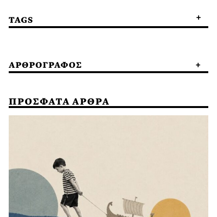
TAGS
ΑΡΘΡΟΓΡΑΦΟΣ
ΠΡΟΣΦΑΤΑ ΑΡΘΡΑ