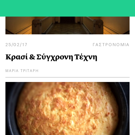
25/02/17
ΓΑΣΤΡΟΝΟΜΙΑ
Κρασί & Σύγχρονη Τέχνη
ΜΑΡΙΑ ΤΡΙΤΑΡΗ