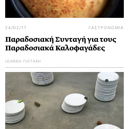
24/02/17
ΓΑΣΤΡΟΝΟΜΙΑ
Παραδοσιακή Συνταγή για τους
Παραδοσιακά Καλοφαγάδες
ΙΩΑΝΝΑ ΓΙΩΤΑΚΗ