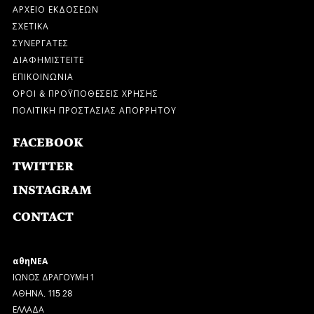
ΑΡΧΕΙΟ ΕΚΔΟΣΕΩΝ
ΣΧΕΤΙΚΑ
ΣΥΝΕΡΓΑΤΕΣ
ΔΙΑΦΗΜΙΣΤΕΙΤΕ
ΕΠΙΚΟΙΝΩΝΙΑ
ΟΡΟΙ & ΠΡΟΫΠΟΘΕΣΕΙΣ ΧΡΗΣΗΣ
ΠΟΛΙΤΙΚΗ ΠΡΟΣΤΑΣΙΑΣ ΑΠΟΡΡΗΤΟΥ
FACEBOOK
TWITTER
INSTAGRAM
CONTACT
αθηΝΕΑ
ΙΩΝΟΣ ΔΡΑΓΟΥΜΗ 1
ΑΘΗΝΑ, 115 28
ΕΛΛΑΔΑ