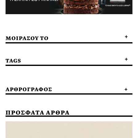
ΜΟΙΡΑΣΟΥ ΤΟ
TAGS
ΑΡΘΡΟΓΡΑΦΟΣ
ΠΡΟΣΦΑΤΑ ΑΡΘΡΑ