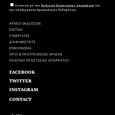
Συναινώ με την
Πολιτική Προστασίας Απορρήτου
για
την επεξεργασία προσωπικών δεδομένων.
ΑΡΧΕΙΟ ΕΚΔΟΣΕΩΝ
ΣΧΕΤΙΚΑ
ΣΥΝΕΡΓΑΤΕΣ
ΔΙΑΦΗΜΙΣΤΕΙΤΕ
ΕΠΙΚΟΙΝΩΝΙΑ
ΟΡΟΙ & ΠΡΟΫΠΟΘΕΣΕΙΣ ΧΡΗΣΗΣ
ΠΟΛΙΤΙΚΗ ΠΡΟΣΤΑΣΙΑΣ ΑΠΟΡΡΗΤΟΥ
FACEBOOK
TWITTER
INSTAGRAM
CONTACT