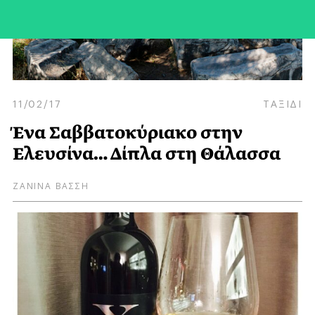
11/02/17
ΤΑΞΙΔΙ
Ένα Σαββατοκύριακο στην
Ελευσίνα… Δίπλα στη Θάλασσα
ΖΑΝΙΝΑ ΒΑΣΣΗ