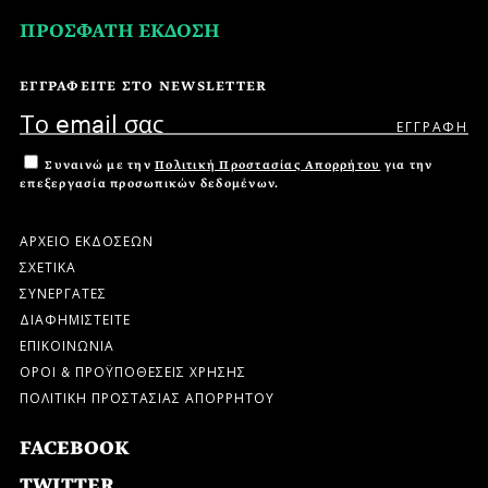
ΠΡΟΣΦΑΤΗ ΕΚΔΟΣΗ
ΕΓΓΡΑΦΕΙΤΕ ΣΤΟ NEWSLETTER
Συναινώ με την
Πολιτική Προστασίας Απορρήτου
για την
επεξεργασία προσωπικών δεδομένων.
ΑΡΧΕΙΟ ΕΚΔΟΣΕΩΝ
ΣΧΕΤΙΚΑ
ΣΥΝΕΡΓΑΤΕΣ
ΔΙΑΦΗΜΙΣΤΕΙΤΕ
ΕΠΙΚΟΙΝΩΝΙΑ
ΟΡΟΙ & ΠΡΟΫΠΟΘΕΣΕΙΣ ΧΡΗΣΗΣ
ΠΟΛΙΤΙΚΗ ΠΡΟΣΤΑΣΙΑΣ ΑΠΟΡΡΗΤΟΥ
FACEBOOK
TWITTER