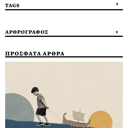
TAGS
ΑΡΘΡΟΓΡΑΦΟΣ
ΠΡΟΣΦΑΤΑ ΑΡΘΡΑ