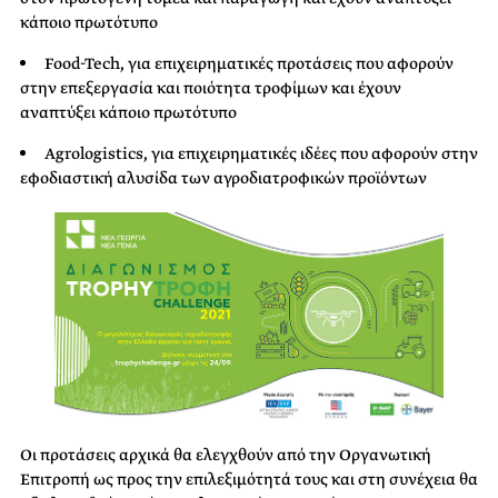
κάποιο πρωτότυπο
Food-Tech, για επιχειρηματικές προτάσεις που αφορούν
στην επεξεργασία και ποιότητα τροφίμων και έχουν
αναπτύξει κάποιο πρωτότυπο
Agrologistics, για επιχειρηματικές ιδέες που αφορούν στην
εφοδιαστική αλυσίδα των αγροδιατροφικών προϊόντων
Οι προτάσεις αρχικά θα ελεγχθούν από την Οργανωτική
Επιτροπή ως προς την επιλεξιμότητά τους και στη συνέχεια θα