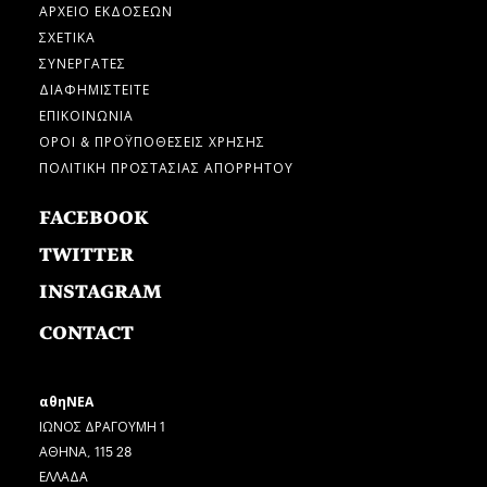
ΑΡΧΕΙΟ ΕΚΔΟΣΕΩΝ
ΣΧΕΤΙΚΑ
ΣΥΝΕΡΓΑΤΕΣ
ΔΙΑΦΗΜΙΣΤΕΙΤΕ
ΕΠΙΚΟΙΝΩΝΙΑ
ΟΡΟΙ & ΠΡΟΫΠΟΘΕΣΕΙΣ ΧΡΗΣΗΣ
ΠΟΛΙΤΙΚΗ ΠΡΟΣΤΑΣΙΑΣ ΑΠΟΡΡΗΤΟΥ
FACEBOOK
TWITTER
INSTAGRAM
CONTACT
αθηΝΕΑ
ΙΩΝΟΣ ΔΡΑΓΟΥΜΗ 1
ΑΘΗΝΑ, 115 28
ΕΛΛΑΔΑ