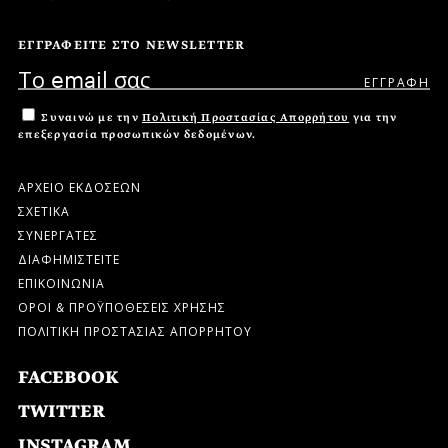
ΕΓΓΡΑΦΕΙΤΕ ΣΤΟ NEWSLETTER
Συναινώ με την
Πολιτική Προστασίας Απορρήτου
για την
επεξεργασία προσωπικών δεδομένων.
ΑΡΧΕΙΟ ΕΚΔΟΣΕΩΝ
ΣΧΕΤΙΚΑ
ΣΥΝΕΡΓΑΤΕΣ
ΔΙΑΦΗΜΙΣΤΕΙΤΕ
ΕΠΙΚΟΙΝΩΝΙΑ
ΟΡΟΙ & ΠΡΟΫΠΟΘΕΣΕΙΣ ΧΡΗΣΗΣ
ΠΟΛΙΤΙΚΗ ΠΡΟΣΤΑΣΙΑΣ ΑΠΟΡΡΗΤΟΥ
FACEBOOK
TWITTER
INSTAGRAM