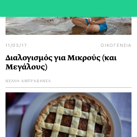
11/03/17
ΟΙΚΟΓΕΝΕΙΑ
Διαλογισμός για Μικρούς (και
Μεγάλους)
ΝΕΛΛΗ ΑΜΠΡΑΒΑΝΕΛ