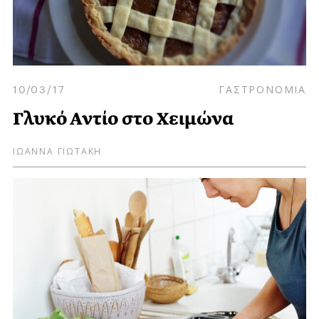
10/03/17
ΓΑΣΤΡΟΝΟΜΙΑ
Γλυκό Αντίο στο Χειμώνα
ΙΩΑΝΝΑ ΓΙΩΤΑΚΗ