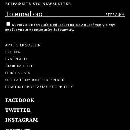
ΕΓΓΡΑΦΕΙΤΕ ΣΤΟ NEWSLETTER
Συναινώ με την
Πολιτική Προστασίας Απορρήτου
για την
επεξεργασία προσωπικών δεδομένων.
ΑΡΧΕΙΟ ΕΚΔΟΣΕΩΝ
ΣΧΕΤΙΚΑ
ΣΥΝΕΡΓΑΤΕΣ
ΔΙΑΦΗΜΙΣΤΕΙΤΕ
ΕΠΙΚΟΙΝΩΝΙΑ
ΟΡΟΙ & ΠΡΟΫΠΟΘΕΣΕΙΣ ΧΡΗΣΗΣ
ΠΟΛΙΤΙΚΗ ΠΡΟΣΤΑΣΙΑΣ ΑΠΟΡΡΗΤΟΥ
FACEBOOK
TWITTER
INSTAGRAM