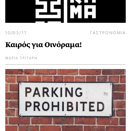
10/03/17
ΓΑΣΤΡΟΝΟΜΙΑ
Καιρός για Οινόραμα!
ΜΑΡΙΑ ΤΡΙΤΑΡΗ